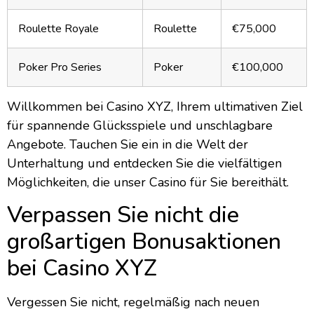
Roulette Royale
Roulette
€75,000
Poker Pro Series
Poker
€100,000
Willkommen bei Casino XYZ, Ihrem ultimativen Ziel
für spannende Glücksspiele und unschlagbare
Angebote. Tauchen Sie ein in die Welt der
Unterhaltung und entdecken Sie die vielfältigen
Möglichkeiten, die unser Casino für Sie bereithält.
Verpassen Sie nicht die
großartigen Bonusaktionen
bei Casino XYZ
Vergessen Sie nicht, regelmäßig nach neuen