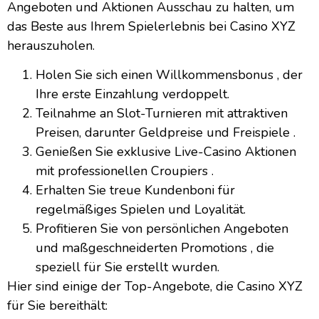
Angeboten und Aktionen Ausschau zu halten, um
das Beste aus Ihrem Spielerlebnis bei Casino XYZ
herauszuholen.
Holen Sie sich einen Willkommensbonus , der
Ihre erste Einzahlung verdoppelt.
Teilnahme an Slot-Turnieren mit attraktiven
Preisen, darunter Geldpreise und Freispiele .
Genießen Sie exklusive Live-Casino Aktionen
mit professionellen Croupiers .
Erhalten Sie treue Kundenboni für
regelmäßiges Spielen und Loyalität.
Profitieren Sie von persönlichen Angeboten
und maßgeschneiderten Promotions , die
speziell für Sie erstellt wurden.
Hier sind einige der Top-Angebote, die Casino XYZ
für Sie bereithält: