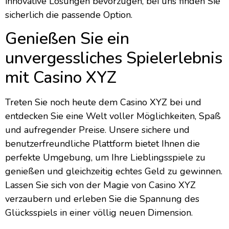
innovative Lösungen bevorzugen, bei uns finden Sie
sicherlich die passende Option.
Genießen Sie ein
unvergessliches Spielerlebnis
mit Casino XYZ
Treten Sie noch heute dem Casino XYZ bei und
entdecken Sie eine Welt voller Möglichkeiten, Spaß
und aufregender Preise. Unsere sichere und
benutzerfreundliche Plattform bietet Ihnen die
perfekte Umgebung, um Ihre Lieblingsspiele zu
genießen und gleichzeitig echtes Geld zu gewinnen.
Lassen Sie sich von der Magie von Casino XYZ
verzaubern und erleben Sie die Spannung des
Glücksspiels in einer völlig neuen Dimension.