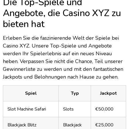
Die Top-Spiele und
Angebote, die Casino XYZ zu
bieten hat
Erleben Sie die faszinierende Welt der Spiele bei
Casino XYZ. Unsere Top-Spiele und Angebote
werden Ihr Spielerlebnis auf ein neues Niveau
heben. Verpassen Sie nicht die Chance, Teil unserer
Gewinnerliste zu werden und mit den fantastischen
Jackpots und Belohnungen nach Hause zu gehen.
Spiel
Typ
Jackpot
Slot Machine Safari
Slots
€50,000
Blackjack Blitz
Blackjack
€25,000