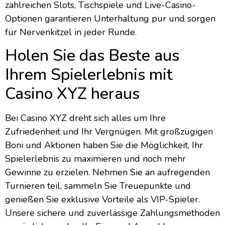
zahlreichen Slots, Tischspiele und Live-Casino-
Optionen garantieren Unterhaltung pur und sorgen
für Nervenkitzel in jeder Runde.
Holen Sie das Beste aus
Ihrem Spielerlebnis mit
Casino XYZ heraus
Bei Casino XYZ dreht sich alles um Ihre
Zufriedenheit und Ihr Vergnügen. Mit großzügigen
Boni und Aktionen haben Sie die Möglichkeit, Ihr
Spielerlebnis zu maximieren und noch mehr
Gewinne zu erzielen. Nehmen Sie an aufregenden
Turnieren teil, sammeln Sie Treuepunkte und
genießen Sie exklusive Vorteile als VIP-Spieler.
Unsere sichere und zuverlässige Zahlungsmethoden