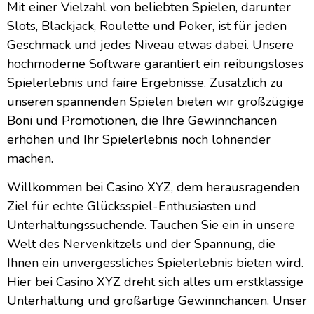
Mit einer Vielzahl von beliebten Spielen, darunter
Slots, Blackjack, Roulette und Poker, ist für jeden
Geschmack und jedes Niveau etwas dabei. Unsere
hochmoderne Software garantiert ein reibungsloses
Spielerlebnis und faire Ergebnisse. Zusätzlich zu
unseren spannenden Spielen bieten wir großzügige
Boni und Promotionen, die Ihre Gewinnchancen
erhöhen und Ihr Spielerlebnis noch lohnender
machen.
Willkommen bei Casino XYZ, dem herausragenden
Ziel für echte Glücksspiel-Enthusiasten und
Unterhaltungssuchende. Tauchen Sie ein in unsere
Welt des Nervenkitzels und der Spannung, die
Ihnen ein unvergessliches Spielerlebnis bieten wird.
Hier bei Casino XYZ dreht sich alles um erstklassige
Unterhaltung und großartige Gewinnchancen. Unser