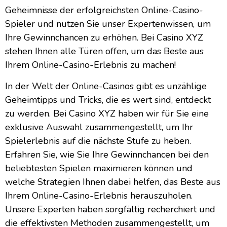
Geheimnisse der erfolgreichsten Online-Casino-
Spieler und nutzen Sie unser Expertenwissen, um
Ihre Gewinnchancen zu erhöhen. Bei Casino XYZ
stehen Ihnen alle Türen offen, um das Beste aus
Ihrem Online-Casino-Erlebnis zu machen!
In der Welt der Online-Casinos gibt es unzählige
Geheimtipps und Tricks, die es wert sind, entdeckt
zu werden. Bei Casino XYZ haben wir für Sie eine
exklusive Auswahl zusammengestellt, um Ihr
Spielerlebnis auf die nächste Stufe zu heben.
Erfahren Sie, wie Sie Ihre Gewinnchancen bei den
beliebtesten Spielen maximieren können und
welche Strategien Ihnen dabei helfen, das Beste aus
Ihrem Online-Casino-Erlebnis herauszuholen.
Unsere Experten haben sorgfältig recherchiert und
die effektivsten Methoden zusammengestellt, um