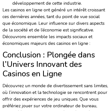
développement de cette industrie.
Les casinos en ligne ont généré un intérêt croissant
ces dernières années, tant du point de vue social
que économique. Leur influence sur divers aspects
de la société et de l’économie est significative.
Découvrons ensemble les impacts sociaux et
économiques majeurs des casinos en ligne :
Conclusion : Plongée dans
l’Univers Innovant des
Casinos en Ligne
Découvrez un monde de divertissement sans limites,
où l’innovation et la technologie se rencontrent pour
offrir des expériences de jeu uniques. Que vous
préfériez jouer sur votre ordinateur de bureau,