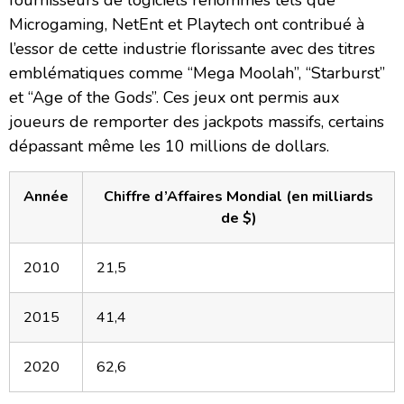
Microgaming, NetEnt et Playtech ont contribué à
l’essor de cette industrie florissante avec des titres
emblématiques comme “Mega Moolah”, “Starburst”
et “Age of the Gods”. Ces jeux ont permis aux
joueurs de remporter des jackpots massifs, certains
dépassant même les 10 millions de dollars.
Année
Chiffre d’Affaires Mondial (en milliards
de $)
2010
21,5
2015
41,4
2020
62,6