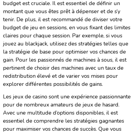
budget est cruciale. Il est essentiel de définir un
montant que vous êtes prêt à dépenser et de s’y
tenir. De plus, il est recommandé de diviser votre
budget de jeu en sessions, en vous fixant des limites
claires pour chaque session. Par exemple, si vous
jouez au blackjack, utilisez des stratégies telles que
la stratégie de base pour optimiser vos chances de
gain. Pour les passionnés de machines à sous, il est
pertinent de choisir des machines avec un taux de
redistribution élevé et de varier vos mises pour
explorer différentes possibilités de gains.
Les jeux de casino sont une expérience passionnante
pour de nombreux amateurs de jeux de hasard.
Avec une multitude d’options disponibles, il est
essentiel de comprendre les stratégies gagnantes
pour maximiser vos chances de succès. Que vous