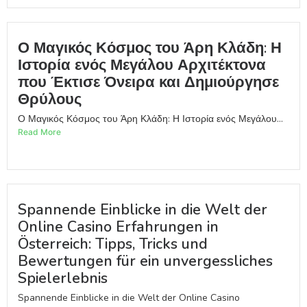
Ο Μαγικός Κόσμος του Άρη Κλάδη: Η
Ιστορία ενός Μεγάλου Αρχιτέκτονα
που Έκτισε Όνειρα και Δημιούργησε
Θρύλους
Ο Μαγικός Κόσμος του Άρη Κλάδη: Η Ιστορία ενός Μεγάλου...
Read More
Spannende Einblicke in die Welt der
Online Casino Erfahrungen in
Österreich: Tipps, Tricks und
Bewertungen für ein unvergessliches
Spielerlebnis
Spannende Einblicke in die Welt der Online Casino