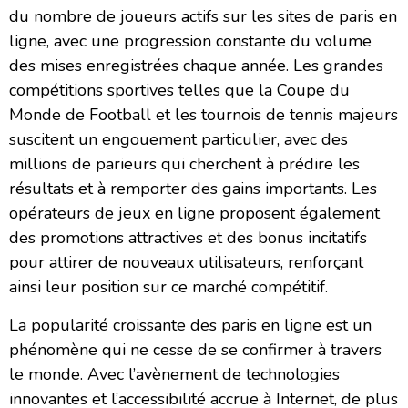
du nombre de joueurs actifs sur les sites de paris en
ligne, avec une progression constante du volume
des mises enregistrées chaque année. Les grandes
compétitions sportives telles que la Coupe du
Monde de Football et les tournois de tennis majeurs
suscitent un engouement particulier, avec des
millions de parieurs qui cherchent à prédire les
résultats et à remporter des gains importants. Les
opérateurs de jeux en ligne proposent également
des promotions attractives et des bonus incitatifs
pour attirer de nouveaux utilisateurs, renforçant
ainsi leur position sur ce marché compétitif.
La popularité croissante des paris en ligne est un
phénomène qui ne cesse de se confirmer à travers
le monde. Avec l’avènement de technologies
innovantes et l’accessibilité accrue à Internet, de plus