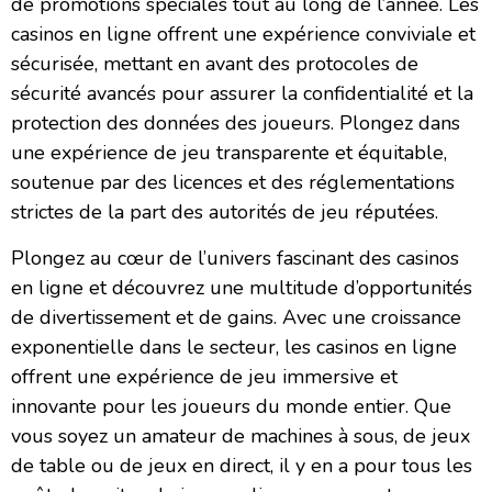
de promotions spéciales tout au long de l’année. Les
casinos en ligne offrent une expérience conviviale et
sécurisée, mettant en avant des protocoles de
sécurité avancés pour assurer la confidentialité et la
protection des données des joueurs. Plongez dans
une expérience de jeu transparente et équitable,
soutenue par des licences et des réglementations
strictes de la part des autorités de jeu réputées.
Plongez au cœur de l’univers fascinant des casinos
en ligne et découvrez une multitude d’opportunités
de divertissement et de gains. Avec une croissance
exponentielle dans le secteur, les casinos en ligne
offrent une expérience de jeu immersive et
innovante pour les joueurs du monde entier. Que
vous soyez un amateur de machines à sous, de jeux
de table ou de jeux en direct, il y en a pour tous les