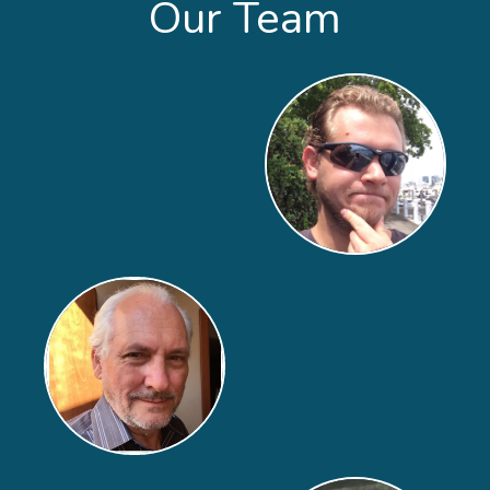
Our Team