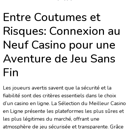
Entre Coutumes et
Risques: Connexion au
Neuf Casino pour une
Aventure de Jeu Sans
Fin
Les joueurs avertis savent que la sécurité et la
fiabilité sont des critères essentiels dans le choix
d’un casino en ligne. La Sélection du Meilleur Casino
en Ligne présente les plateformes les plus sûres et
les plus légitimes du marché, offrant une
atmosphère de jeu sécurisée et transparente. Grâce