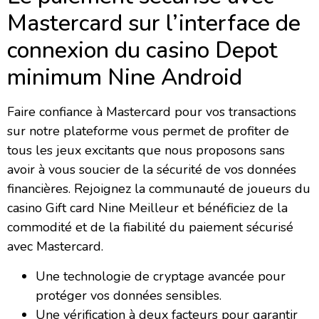
Mastercard sur l’interface de
connexion du casino Depot
minimum Nine Android
Faire confiance à Mastercard pour vos transactions
sur notre plateforme vous permet de profiter de
tous les jeux excitants que nous proposons sans
avoir à vous soucier de la sécurité de vos données
financières. Rejoignez la communauté de joueurs du
casino Gift card Nine Meilleur et bénéficiez de la
commodité et de la fiabilité du paiement sécurisé
avec Mastercard.
Une technologie de cryptage avancée pour
protéger vos données sensibles.
Une vérification à deux facteurs pour garantir