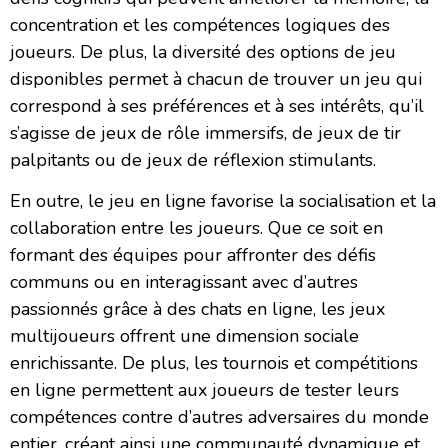
concentration et les compétences logiques des
joueurs. De plus, la diversité des options de jeu
disponibles permet à chacun de trouver un jeu qui
correspond à ses préférences et à ses intérêts, qu’il
s’agisse de jeux de rôle immersifs, de jeux de tir
palpitants ou de jeux de réflexion stimulants.
En outre, le jeu en ligne favorise la socialisation et la
collaboration entre les joueurs. Que ce soit en
formant des équipes pour affronter des défis
communs ou en interagissant avec d’autres
passionnés grâce à des chats en ligne, les jeux
multijoueurs offrent une dimension sociale
enrichissante. De plus, les tournois et compétitions
en ligne permettent aux joueurs de tester leurs
compétences contre d’autres adversaires du monde
entier, créant ainsi une communauté dynamique et